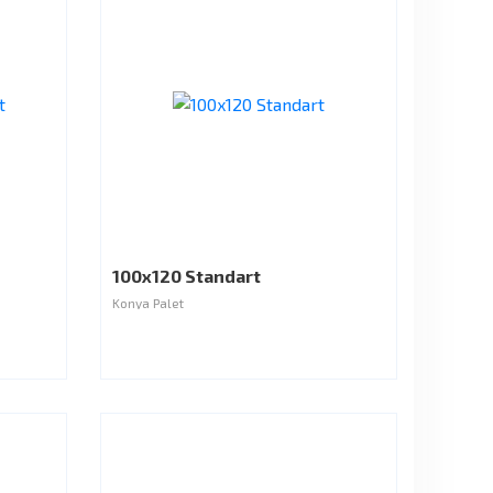
100x120 Standart
Konya Palet