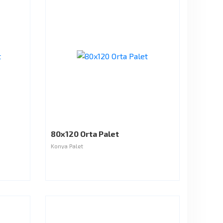
80x120 Orta Palet
Konya Palet