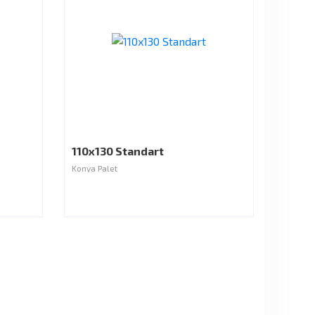
110x130 Standart
Konya Palet