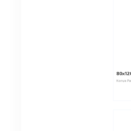
80x12
Konya Pa