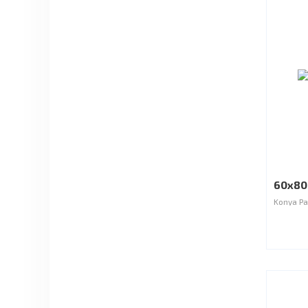
60x80 
Konya Pa