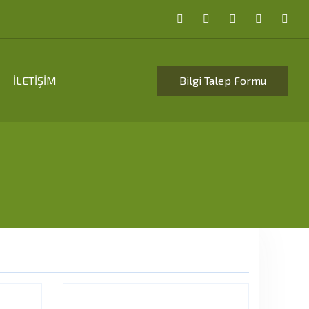
İLETİŞİM
Bilgi Talep Formu