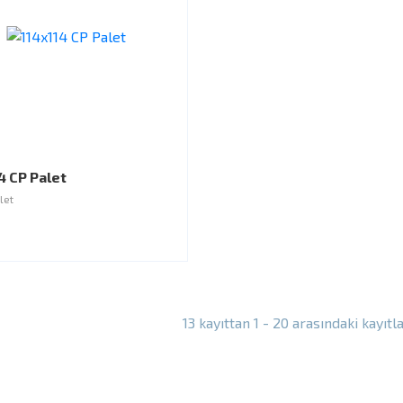
4 CP Palet
let
13 kayıttan 1 - 20 arasındaki kayıtl