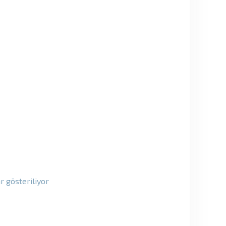
ar gösteriliyor