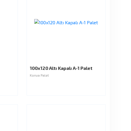
100x120 Altı Kapalı A-1 Palet
Konya Palet