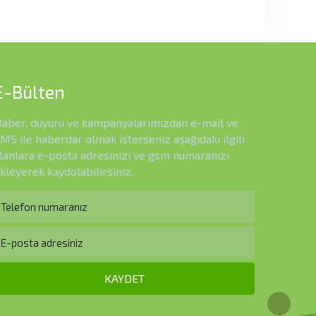
E-Bülten
aber, duyuru ve kampanyalarımızdan e-mail ve
MS ile haberdar olmak isterseniz aşağıdaki ilgili
lanlara e-posta adresinizi ve gsm numaranızı
kleyerek kaydolabilirsiniz.
KAYDET