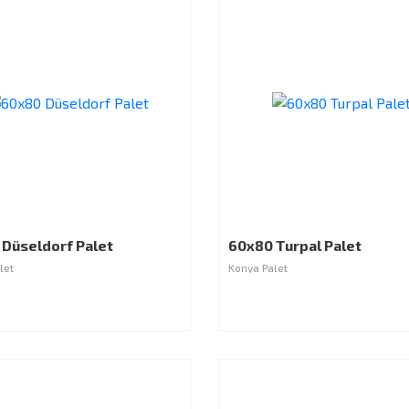
Düseldorf Palet
60x80 Turpal Palet
let
Konya Palet