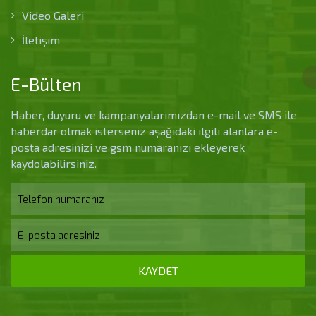
Video Galeri
İletişim
E-Bülten
Haber, duyuru ve kampanyalarımızdan e-mail ve SMS ile
haberdar olmak isterseniz aşağıdaki ilgili alanlara e-
posta adresinizi ve gsm numaranızı ekleyerek
kaydolabilirsiniz.
KAYDET